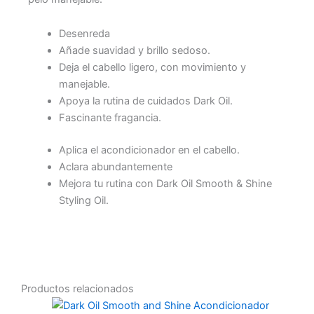
Desenreda
Añade suavidad y brillo sedoso.
Deja el cabello ligero, con movimiento y
manejable.
Apoya la rutina de cuidados Dark Oil.
Fascinante fragancia.
Aplica el acondicionador en el cabello.
Aclara abundantemente
Mejora tu rutina con Dark Oil Smooth & Shine
Styling Oil.
Productos relacionados