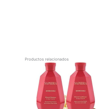
Productos relacionados