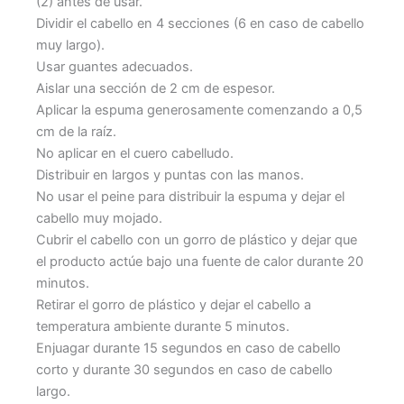
(2) antes de usar.
Dividir el cabello en 4 secciones (6 en caso de cabello
muy largo).
Usar guantes adecuados.
Aislar una sección de 2 cm de espesor.
Aplicar la espuma generosamente comenzando a 0,5
cm de la raíz.
No aplicar en el cuero cabelludo.
Distribuir en largos y puntas con las manos.
No usar el peine para distribuir la espuma y dejar el
cabello muy mojado.
Cubrir el cabello con un gorro de plástico y dejar que
el producto actúe bajo una fuente de calor durante 20
minutos.
Retirar el gorro de plástico y dejar el cabello a
temperatura ambiente durante 5 minutos.
Enjuagar durante 15 segundos en caso de cabello
corto y durante 30 segundos en caso de cabello
largo.