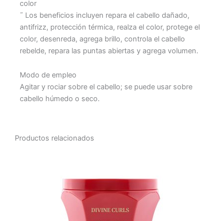
color
˜ Los beneficios incluyen repara el cabello dañado,
antifrizz, protección térmica, realza el color, protege el
color, desenreda, agrega brillo, controla el cabello
rebelde, repara las puntas abiertas y agrega volumen.
Modo de empleo
Agitar y rociar sobre el cabello; se puede usar sobre
cabello húmedo o seco.
Productos relacionados