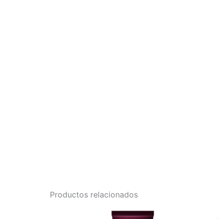
Productos relacionados