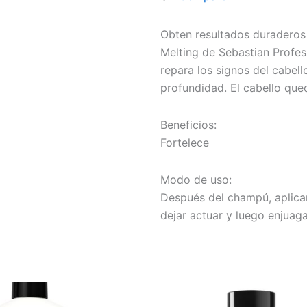
Obten resultados duraderos
Melting de Sebastian Profes
repara los signos del cabel
profundidad. El cabello qued
Beneficios:
Fortelece
Modo de uso:
Después del champú, aplica
dejar actuar y luego enjuaga