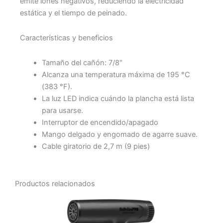
emite iones negativos, reduciendo la electricidad
estática y el tiempo de peinado.
Características y beneficios
Tamaño del cañón: 7/8″
Alcanza una temperatura máxima de 195 °C
(383 °F).
La luz LED indica cuándo la plancha está lista
para usarse.
Interruptor de encendido/apagado
Mango delgado y engomado de agarre suave.
Cable giratorio de 2,7 m (9 pies)
Productos relacionados