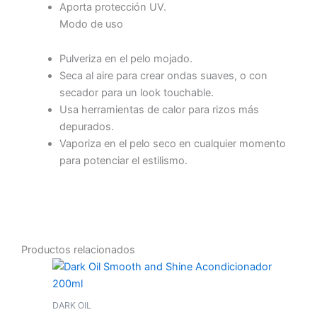
Aporta protección UV.
Modo de uso
Pulveriza en el pelo mojado.
Seca al aire para crear ondas suaves, o con
secador para un look touchable.
Usa herramientas de calor para rizos más
depurados.
Vaporiza en el pelo seco en cualquier momento
para potenciar el estilismo.
Productos relacionados
DARK OIL