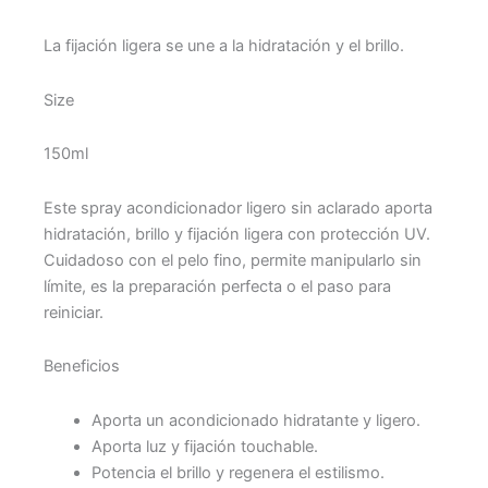
La fijación ligera se une a la hidratación y el brillo.
Size
150ml
Este spray acondicionador ligero sin aclarado aporta
hidratación, brillo y fijación ligera con protección UV.
Cuidadoso con el pelo fino, permite manipularlo sin
límite, es la preparación perfecta o el paso para
reiniciar.
Beneficios
Aporta un acondicionado hidratante y ligero.
Aporta luz y fijación touchable.
Potencia el brillo y regenera el estilismo.