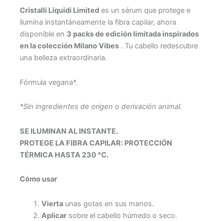
Cristalli Liquidi Limited
es un sérum que protege e
ilumina instantáneamente la fibra capilar, ahora
disponible en
3 packs de edición limitada inspirados
en la colección Milano Vibes
. Tu cabello redescubre
una belleza extraordinaria.
Fórmula vegana*.
*Sin ingredientes de origen o derivación animal.
SE ILUMINAN AL INSTANTE.
PROTEGE LA FIBRA CAPILAR: PROTECCIÓN
TÉRMICA HASTA 230 °C.
Cómo usar
Vierta
unas gotas en sus manos.
Aplicar
sobre el cabello húmedo o seco.