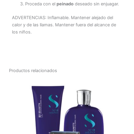
Proceda con el
peinado
deseado sin enjuagar.
ADVERTENCIAS: Inflamable. Mantener alejado del
calor y de las llamas. Mantener fuera del alcance de
los niños.
Productos relacionados