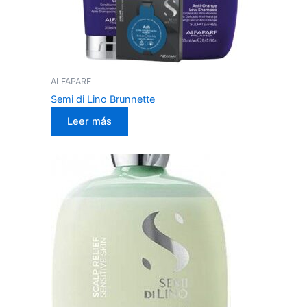
ALFAPARF
Semi di Lino Brunnette
Leer más