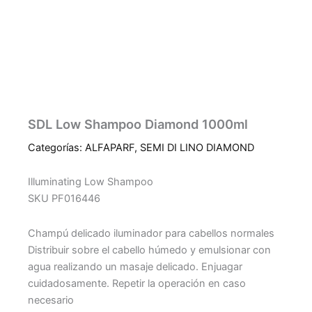
SDL Low Shampoo Diamond 1000ml
Categorías:
ALFAPARF
,
SEMI DI LINO DIAMOND
Illuminating Low Shampoo
SKU PF016446
Champú delicado iluminador para cabellos normales
Distribuir sobre el cabello húmedo y emulsionar con
agua realizando un masaje delicado. Enjuagar
cuidadosamente. Repetir la operación en caso
necesario