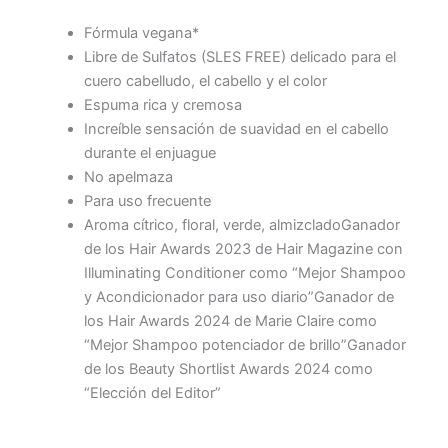
Fórmula vegana*
Libre de Sulfatos (SLES FREE) delicado para el
cuero cabelludo, el cabello y el color
Espuma rica y cremosa
Increíble sensación de suavidad en el cabello
durante el enjuague
No apelmaza
Para uso frecuente
Aroma cítrico, floral, verde, almizcladoGanador
de los Hair Awards 2023 de Hair Magazine con
Illuminating Conditioner como “Mejor Shampoo
y Acondicionador para uso diario”Ganador de
los Hair Awards 2024 de Marie Claire como
“Mejor Shampoo potenciador de brillo”Ganador
de los Beauty Shortlist Awards 2024 como
“Elección del Editor”