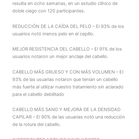
resulta en ocho semanas, en un estudio clínico de
doble ciego con 120 participantes.
REDUCCIÓN DE LA CAÍDA DEL PELO – El 93% de los
usuarios notó menos pelo en el cepillo.
MEJOR RESISTENCIA DEL CABELLO – El 91% de los
usuarios notaron un mejor anclaje del cabello.
CABELLO MÁS GRUESO Y CON MÁS VOLUMEN – El
93% de las usuarias notaron que tenían un cabello
más fuerte al utilizar nuestro tratamiento sin aclarado
para el cabello debilitado
CABELLO MÁS SANO Y MEJORA DE LA DENSIDAD
CAPILAR – El 90% de las usuarias notó una reducción
de la rotura del cabello.