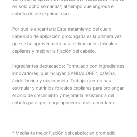
en solo ocho semanas*, al tiempo que engrosa el
cabello desde el primer uso.
Por qué le encantará: Este tratamiento del cuero
cabelludo de aplicación prolongada es la primera vez
que se ha aprovechado para estimular los folículos
capilares y mejorar la fijación del cabello.
Ingredientes destacados: Formulado con ingredientes
innovadores, que incluyen SANDALORE™, cafeína,
ácido láurico y niacinamida. Trabajan juntos para
estimular y nutrir los folículos capilares para prolongar
el ciclo de crecimiento y mejorar la resistencia del
cabello para que tenga apariencia más abundante.
* Mediante mejor fijación del cabello; en promedio