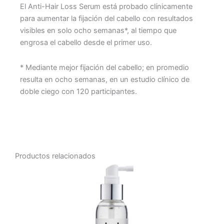
El Anti-Hair Loss Serum está probado clínicamente
para aumentar la fijación del cabello con resultados
visibles en solo ocho semanas*, al tiempo que
engrosa el cabello desde el primer uso.
* Mediante mejor fijación del cabello; en promedio
resulta en ocho semanas, en un estudio clínico de
doble ciego con 120 participantes.
Productos relacionados