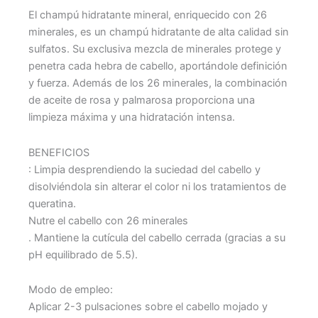
El champú hidratante mineral, enriquecido con 26
minerales, es un champú hidratante de alta calidad sin
sulfatos. Su exclusiva mezcla de minerales protege y
penetra cada hebra de cabello, aportándole definición
y fuerza. Además de los 26 minerales, la combinación
de aceite de rosa y palmarosa proporciona una
limpieza máxima y una hidratación intensa.
BENEFICIOS
: Limpia desprendiendo la suciedad del cabello y
disolviéndola sin alterar el color ni los tratamientos de
queratina.
Nutre el cabello con 26 minerales
. Mantiene la cutícula del cabello cerrada (gracias a su
pH equilibrado de 5.5).
Modo de empleo:
Aplicar 2-3 pulsaciones sobre el cabello mojado y