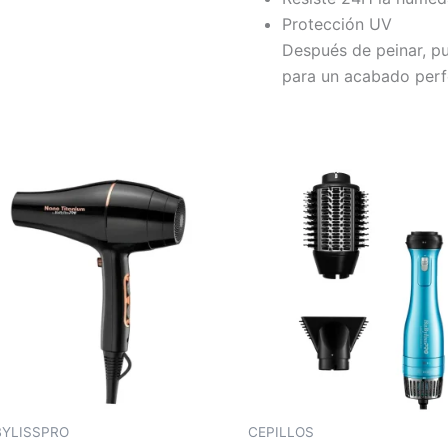
Protección UV
Después de peinar, pu
para un acabado perf
BYLISSPRO
CEPILLOS