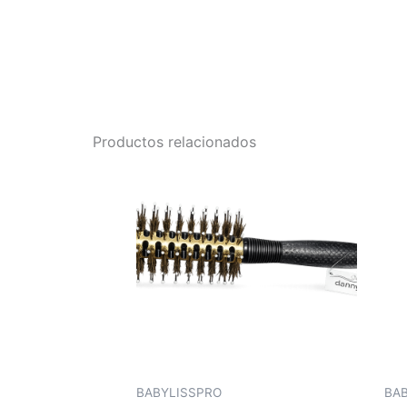
Productos relacionados
BABYLISSPRO
BA