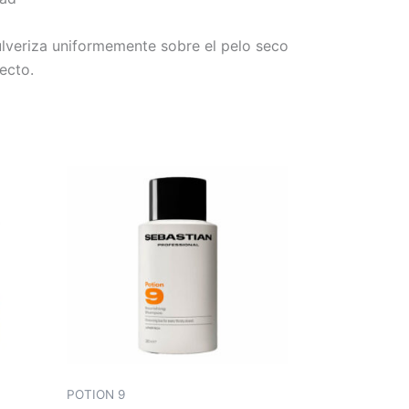
lveriza uniformemente sobre el pelo seco
ecto.
POTION 9