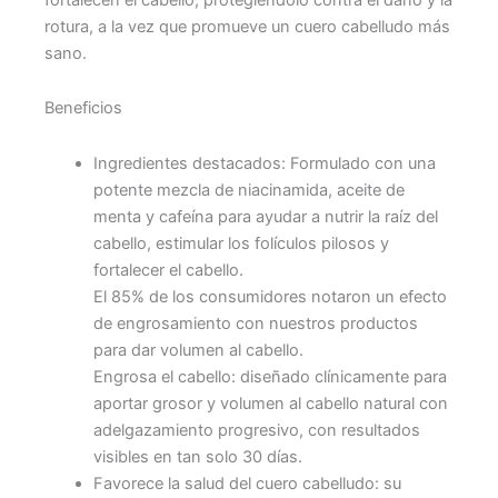
rotura, a la vez que promueve un cuero cabelludo más
sano.
Beneficios
Ingredientes destacados: Formulado con una
potente mezcla de niacinamida, aceite de
menta y cafeína para ayudar a nutrir la raíz del
cabello, estimular los folículos pilosos y
fortalecer el cabello.
El 85% de los consumidores notaron un efecto
de engrosamiento con nuestros productos
para dar volumen al cabello.
Engrosa el cabello: diseñado clínicamente para
aportar grosor y volumen al cabello natural con
adelgazamiento progresivo, con resultados
visibles en tan solo 30 días.
Favorece la salud del cuero cabelludo: su