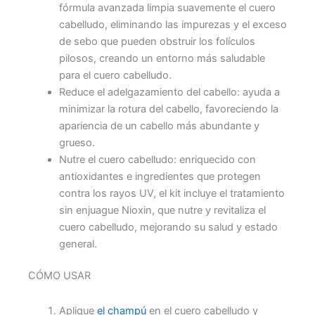
fórmula avanzada limpia suavemente el cuero
cabelludo, eliminando las impurezas y el exceso
de sebo que pueden obstruir los folículos
pilosos, creando un entorno más saludable
para el cuero cabelludo.
Reduce el adelgazamiento del cabello: ayuda a
minimizar la rotura del cabello, favoreciendo la
apariencia de un cabello más abundante y
grueso.
Nutre el cuero cabelludo: enriquecido con
antioxidantes e ingredientes que protegen
contra los rayos UV, el kit incluye el tratamiento
sin enjuague Nioxin, que nutre y revitaliza el
cuero cabelludo, mejorando su salud y estado
general.
CÓMO USAR
Aplique
el champú
en el cuero cabelludo y