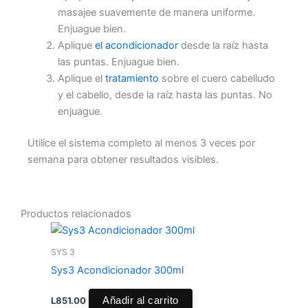
masajee suavemente de manera uniforme.
Enjuague bien.
Aplique
el acondicionador
desde la raíz hasta
las puntas. Enjuague bien.
Aplique el
tratamiento
sobre el cuero cabelludo
y el cabello, desde la raíz hasta las puntas. No
enjuague.
Utilice el sistema completo al menos 3 veces por
semana para obtener resultados visibles.
Productos relacionados
SYS 3
Sys3 Acondicionador 300ml
L
851.00
Añadir al carrito