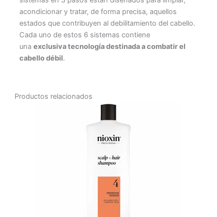
acondicionar y tratar, de forma precisa, aquellos
estados que contribuyen al debilitamiento del cabello.
Cada uno de estos 6 sistemas contiene
una
exclusiva tecnología destinada a combatir el
cabello débil
.
Productos relacionados