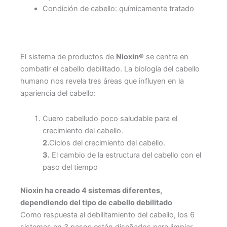
Condición de cabello: químicamente tratado
El sistema de productos de
Nioxin®
se centra en
combatir el cabello debilitado. La biología del cabello
humano nos revela tres áreas que influyen en la
apariencia del cabello:
Cuero cabelludo poco saludable para el
crecimiento del cabello.
2.
Ciclos del crecimiento del cabello.
3.
El cambio de la estructura del cabello con el
paso del tiempo
Nioxin ha creado 4 sistemas diferentes,
dependiendo del tipo de cabello debilitado
Como respuesta al debilitamiento del cabello, los 6
sistemas en 3 pasos están diseñados para limpiar,