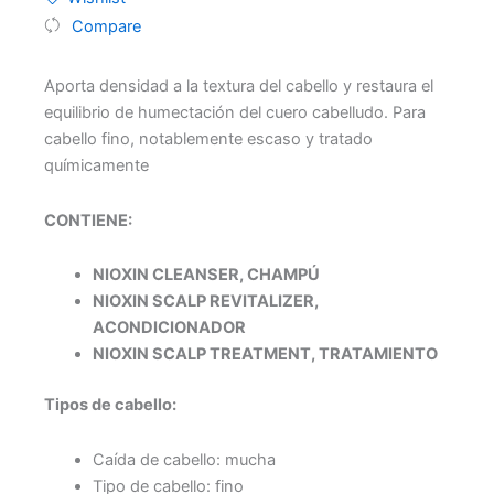
Compare
Aporta densidad a la textura del cabello y restaura el
equilibrio de humectación del cuero cabelludo. Para
cabello fino, notablemente escaso y tratado
químicamente
CONTIENE:
NIOXIN CLEANSER, CHAMPÚ
NIOXIN SCALP REVITALIZER,
ACONDICIONADOR
NIOXIN SCALP TREATMENT, TRATAMIENTO
Tipos de cabello:
Caída de cabello: mucha
Tipo de cabello: fino