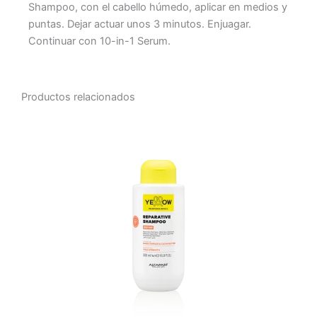
Shampoo, con el cabello húmedo, aplicar en medios y
puntas. Dejar actuar unos 3 minutos. Enjuagar.
Continuar con 10-in-1 Serum.
Productos relacionados