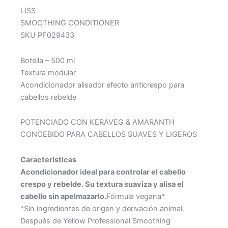
LISS
SMOOTHING CONDITIONER
SKU PF029433
Botella – 500 ml
Textura modular
Acondicionador alisador efecto anticrespo para
cabellos rebelde
POTENCIADO CON KERAVEG & AMARANTH
CONCEBIDO PARA CABELLOS SUAVES Y LIGEROS
Características
Acondicionador ideal para controlar el cabello
crespo y rebelde. Su textura suaviza y alisa el
cabello sin apelmazarlo.
Fórmula vegana*
*Sin ingredientes de origen y derivación animal.
Después de Yellow Professional Smoothing