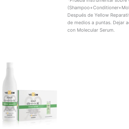
(Shampoo+Conditioner+Mole
Después de Yellow Reparati
de medios a puntas. Dejar a
con Molecular Serum.