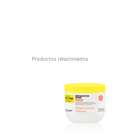
Productos relacionados