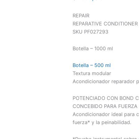
REPAIR
REPARATIVE CONDITIONER
SKU PF027293
Botella – 1000 ml
Botella – 500 ml
Textura modular
Acondicionador reparador p
POTENCIADO CON BOND C
CONCEBIDO PARA FUERZA
Acondicionador ideal para c
fuerza* y la peinabilidad.
*Prueba instrumental sobre 