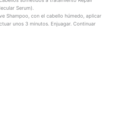
cular Serum).
ve Shampoo, con el cabello húmedo, aplicar
ctuar unos 3 minutos. Enjuagar. Continuar