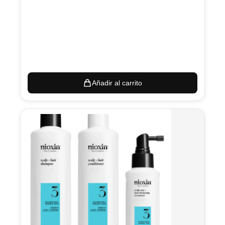
Añadir al carrito