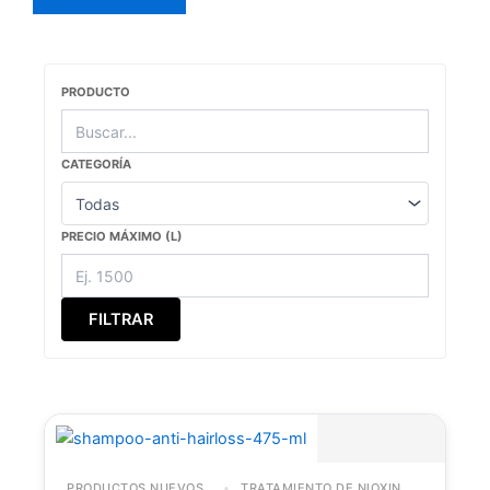
PRODUCTO
CATEGORÍA
PRECIO MÁXIMO (L)
FILTRAR
PRODUCTOS NUEVOS
TRATAMIENTO DE NIOXIN