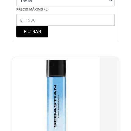
PRECIO MÁXIMO (L)
FILTRAR